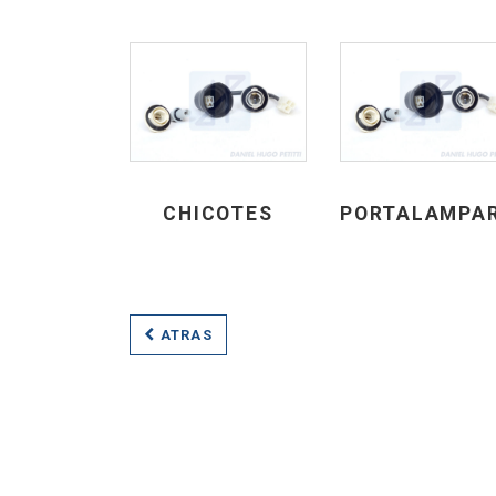
CHICOTES
PORTALAMPA
ATRAS