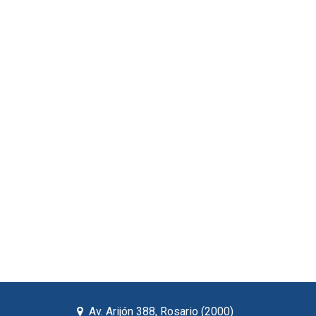
Av. Arijón 388, Rosario (2000)