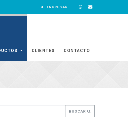
INGRESAR
DUCTOS
CLIENTES
CONTACTO
BUSCAR