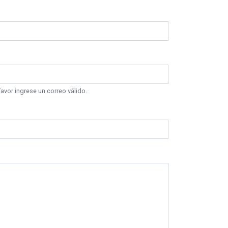
vor ingrese un correo válido.