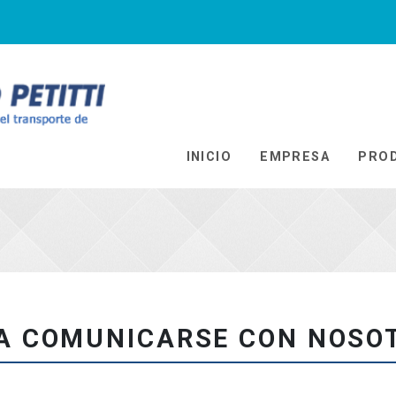
Ir al Inicio
INICIO
EMPRESA
PRO
A COMUNICARSE CON NOSO