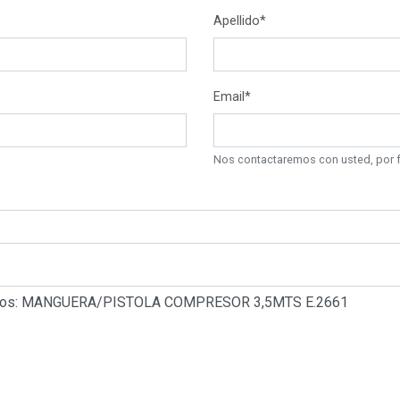
Apellido*
Email*
Nos contactaremos con usted, por fa