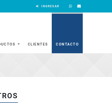
INGRESAR
DUCTOS
CLIENTES
CONTACTO
TROS