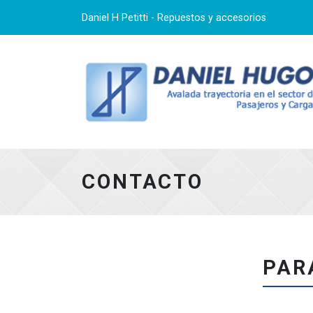
Daniel H Petitti - Repuestos y accesorios
CONTACTO
PAR