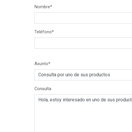
Nombre*
Teléfono*
Asunto*
Consulta