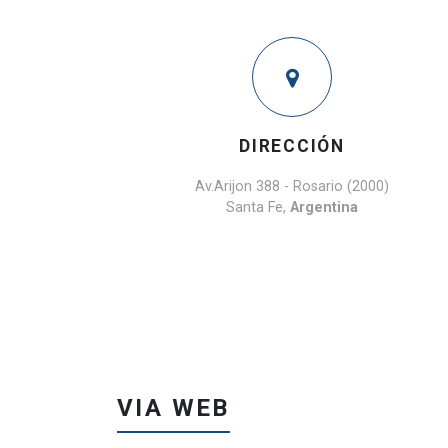
DIRECCIÓN
Av.Arijon 388 - Rosario (2000)
Santa Fe,
Argentina
VIA WEB