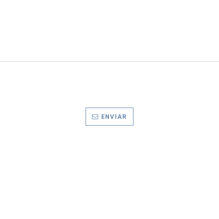
ENVIAR